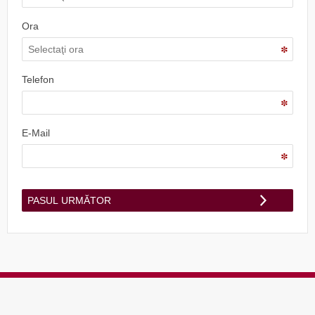
Ora
Telefon
E-Mail